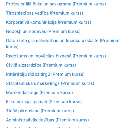
Profesionālā ētika un saskarsme (Premium kurss)
Tirdzniecības vadība (Premium kurss)
Korporatīvā komunikācija (Premium kurss)
Nodokļi un nodevas (Premium kurss)
Datorizētā grāmatvedības un finanšu uzskaite (Premium
kurss)
Radošums un inovācijas biznesā (Premium kurss)
Civilā aizsardzība (Premium kurss)
Patērētāju rīcība tirgū (Premium kurss)
Starptautiskais mārketings (Premium kurss)
Merčendaizings (Premium kurss)
E-komercijas pamati (Premium kurss)
Tiešā pārdošana (Premium kurss)
Administratīvās tiesības (Premium kurss)