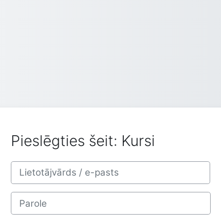
Pieslēgties šeit: Kursi
Lietotājvārds / e-pasts
Parole